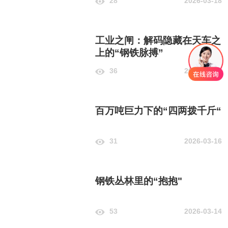
28
2026-03-18
工业之闸：解码隐藏在天车之
上的“钢铁脉搏”
36
2026-03-17
百万吨巨力下的“四两拨千斤“
31
2026-03-16
钢铁丛林里的“抱抱"
53
2026-03-14