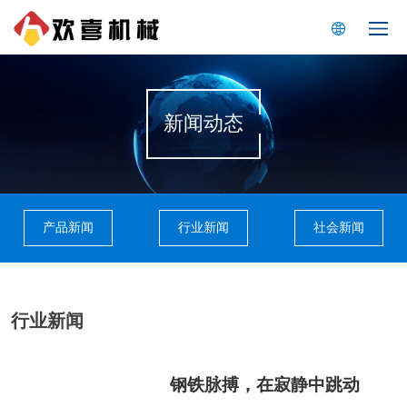
新闻动态
产品新闻
行业新闻
社会新闻
行业新闻
钢铁脉搏，在寂静中跳动