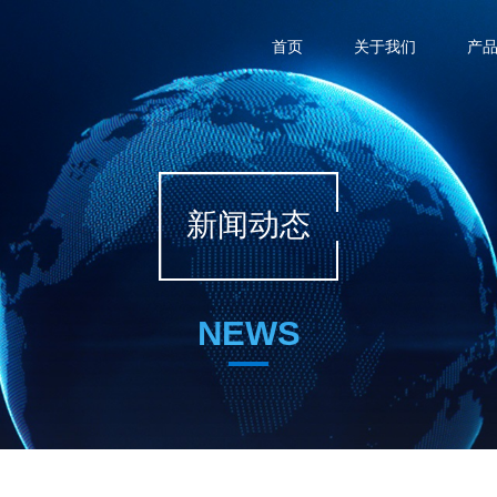
首页
关于我们
产
新闻动态
NEWS