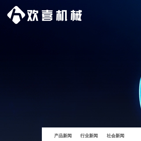
产品新闻
行业新闻
社会新闻