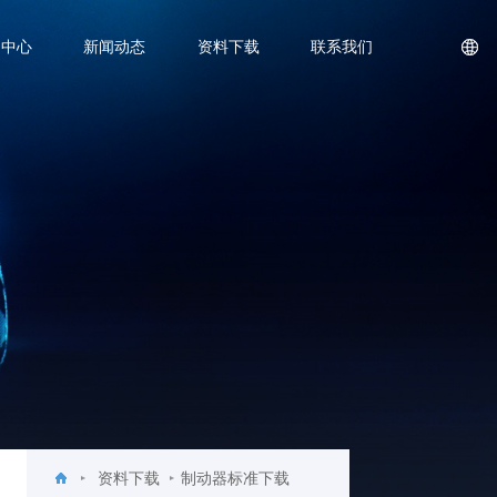
品中心
新闻动态
资料下载
联系我们
资料下载
制动器标准下载