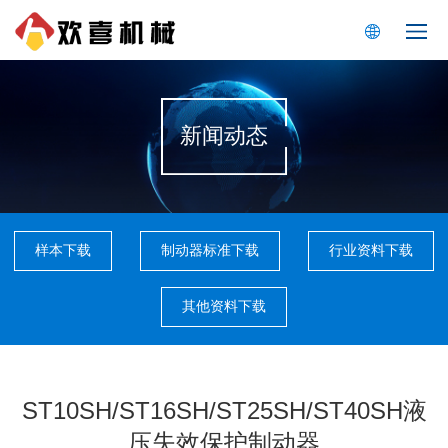
新闻动态
样本下载
制动器标准下载
行业资料下载
其他资料下载
ST10SH/ST16SH/ST25SH/ST40SH液
压失效保护制动器