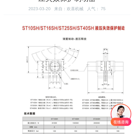
2023-03-20 来自：欢喜机械 人气：
75