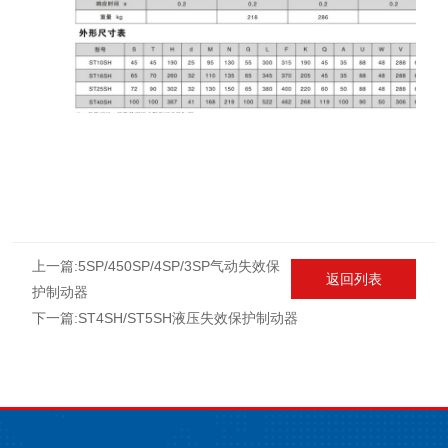
上一篇:
5SP/450SP/4SP/3SP气动失效保
返回列表
护制动器
下一篇:
ST4SH/ST5SH液压失效保护制动器