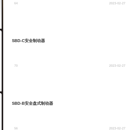
64
2023-02-27
SBD-C安全制动器
70
2023-02-27
SBD-B安全盘式制动器
56
2023-02-27