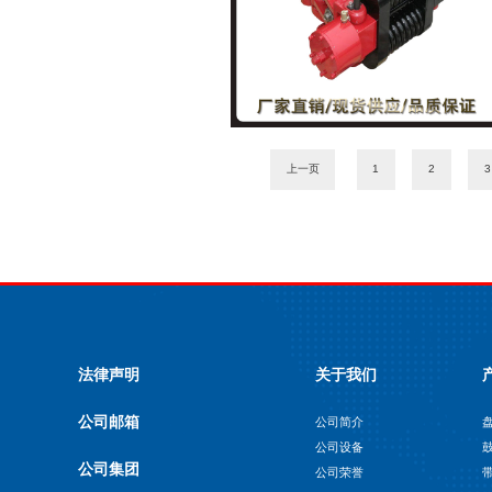
上一页
1
2
3
法律声明
关于我们
公司邮箱
公司简介
公司设备
公司集团
公司荣誉