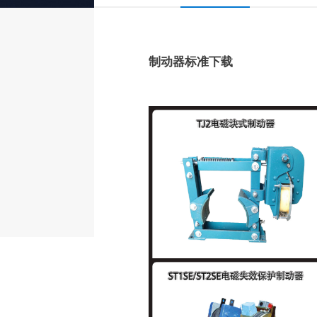
制动器标准下载