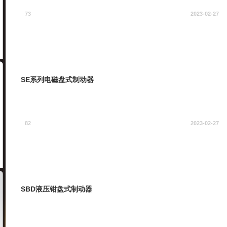
73
2023-02-27
SE系列电磁盘式制动器
82
2023-02-27
SBD液压钳盘式制动器