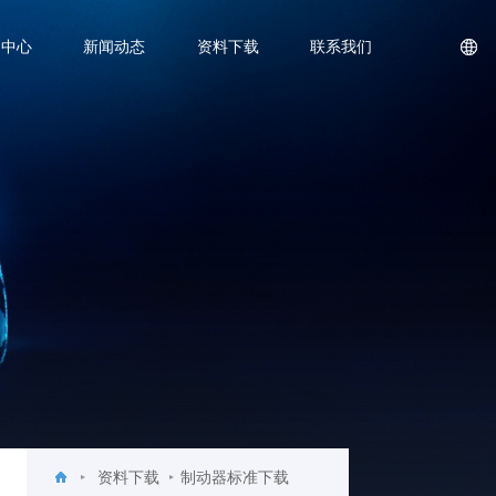
品中心
新闻动态
资料下载
联系我们
资料下载
制动器标准下载