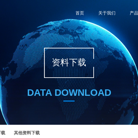
首页
关于我们
产
资料下载
DATA DOWNLOAD
下载
其他资料下载