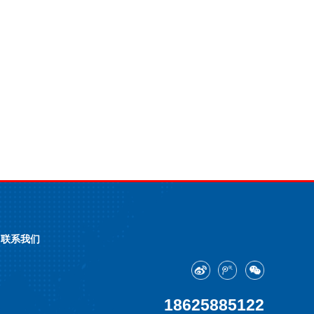
联系我们
18625885122