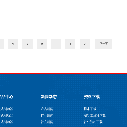
4
5
6
7
8
9
下一页
产品中心
新闻动态
资料下载
盘式制动器
产品新闻
样本下载
鼓式制动器
行业新闻
制动器标准下载
带式制动器
社会新闻
行业资料下载