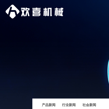
产品新闻
行业新闻
社会新闻