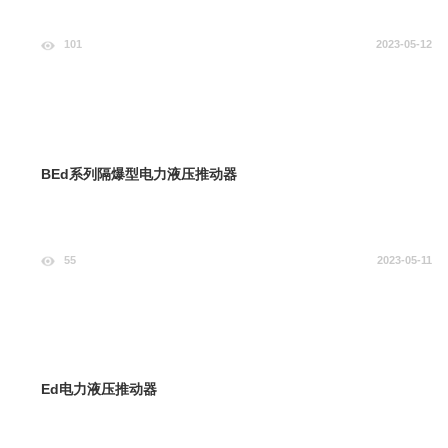
101
2023-05-12
BEd系列隔爆型电力液压推动器
55
2023-05-11
Ed电力液压推动器