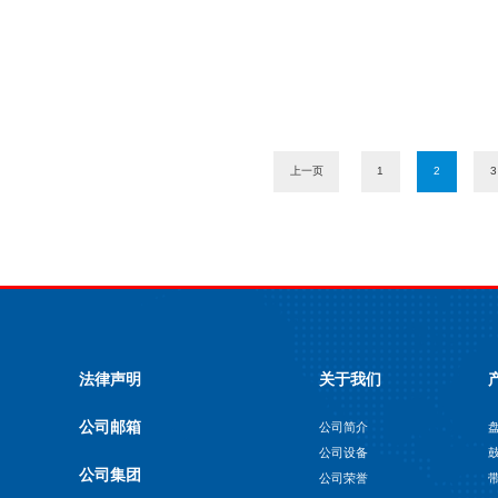
上一页
1
2
3
法律声明
关于我们
公司邮箱
公司简介
公司设备
公司集团
公司荣誉