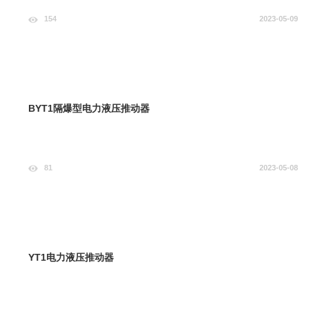
154
2023-05-09
BYT1隔爆型电力液压推动器
81
2023-05-08
YT1电力液压推动器