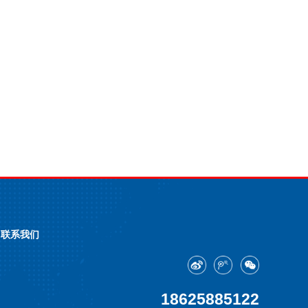
联系我们
18625885122