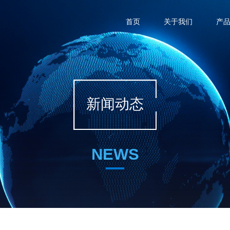
首页
关于我们
产
新闻动态
NEWS