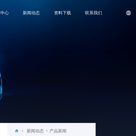
品中心
新闻动态
资料下载
联系我们
新闻动态
产品新闻