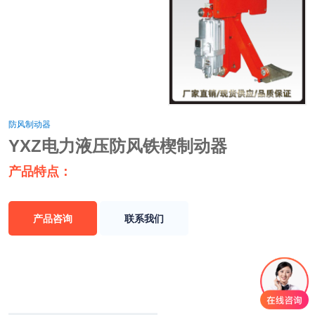
防风制动器
YXZ电力液压防风铁楔制动器
产品特点：
产品咨询
联系我们