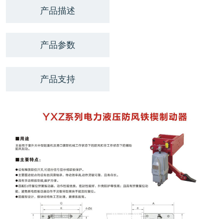
产品描述
产品参数
产品支持