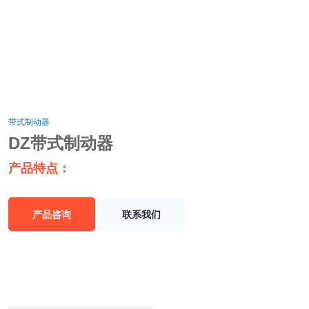
带式制动器
DZ带式制动器
产品特点：
产品咨询
联系我们