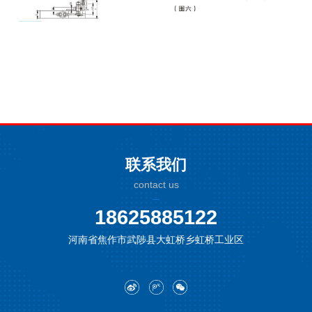
联系我们
contact us
18625885122
河南省焦作市武陟县大虹桥乡虹桥工业区