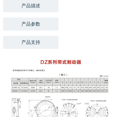
产品描述
产品参数
产品支持