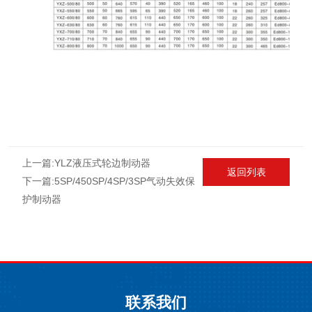
上一篇:
YLZ液压式轮边制动器
返回列表
下一篇:
5SP/450SP/4SP/3SP气动失效保
护制动器
联系我们