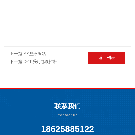
上一篇:
YZ型液压站
返回列表
下一篇:
DYT系列电液推杆
联系我们
contact us
18625885122