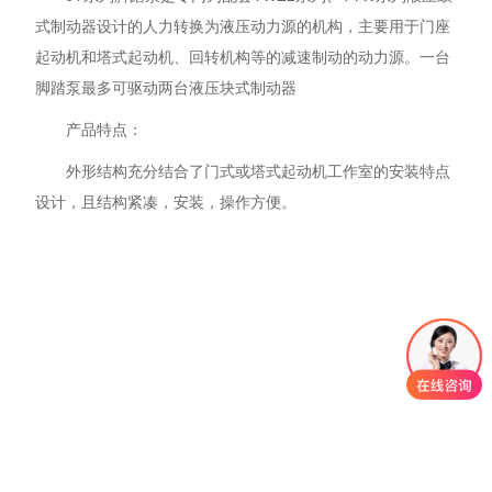
式制动器设计的人力转换为液压动力源的机构，主要用于门座
起动机和塔式起动机、回转机构等的减速制动的动力源。一台
脚踏泵最多可驱动两台液压块式制动器
产品特点：
外形结构充分结合了门式或塔式起动机工作室的安装特点
设计，且结构紧凑，安装，操作方便。