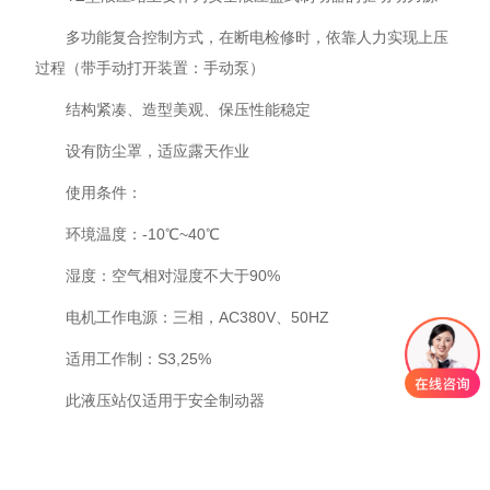
多功能复合控制方式，在断电检修时，依靠人力实现上压
过程（带手动打开装置：手动泵）
结构紧凑、造型美观、保压性能稳定
设有防尘罩，适应露天作业
使用条件：
环境温度：-10℃~40℃
湿度：空气相对湿度不大于90%
电机工作电源：三相，AC380V、50HZ
适用工作制：S3,25%
此液压站仅适用于安全制动器